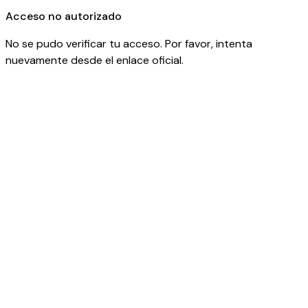
Acceso no autorizado
No se pudo verificar tu acceso. Por favor, intenta
nuevamente desde el enlace oficial.